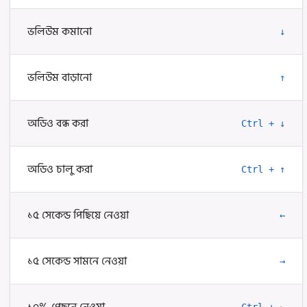
ভলিউম কমানো
↓
ভলিউম বাড়ানো
↑
অডিও বন্ধ করা
Ctrl + ↓
অডিও চালু করা
Ctrl + ↑
১৫ সেকেন্ড পিছিয়ে নেওয়া
←
১৫ সেকেন্ড সামনে নেওয়া
→
Ctrl + ←