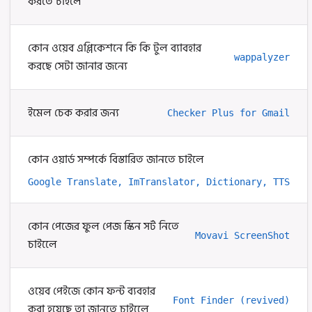
করতে চাইলে
কোন ওয়েব এপ্লিকেশনে কি কি টুল ব্যাবহার
wappalyzer
করছে সেটা জানার জন্যে
ইমেল চেক করার জন্য
Checker Plus for Gmail
কোন ওয়ার্ড সম্পর্কে বিস্তারিত জানতে চাইলে
Google Translate, ImTranslator, Dictionary, TTS
কোন পেজের ফুল পেজ স্কিন সর্ট নিতে
Movavi ScreenShot
চাইলেে
ওয়েব পেইজে কোন ফন্ট ব্যবহার
Font Finder (revived)
করা হয়েছে তা জানতে চাইলেে