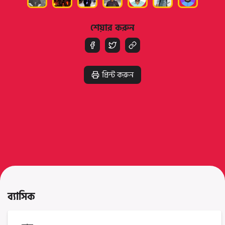
শেয়ার করুন
প্রিন্ট করুন
ব্যাসিক