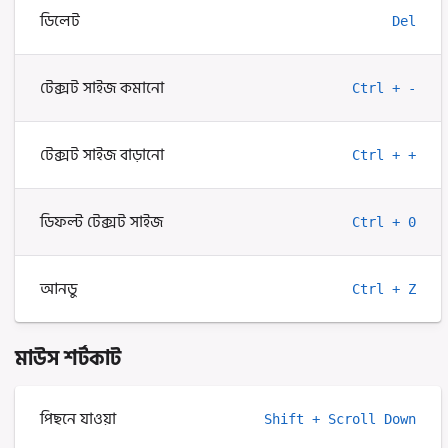
ডিলেট
Del
টেক্সট সাইজ কমানো
Ctrl + -
টেক্সট সাইজ বাড়ানো
Ctrl + +
ডিফল্ট টেক্সট সাইজ
Ctrl + 0
আনডু
Ctrl + Z
মাউস শর্টকাট
পিছনে যাওয়া
Shift + Scroll Down