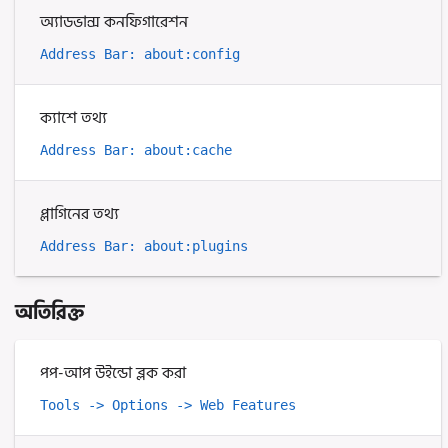
অ্যাডভান্স কনফিগারেশন
Address Bar: about:config
ক্যাশে তথ্য
Address Bar: about:cache
প্লাগিনের তথ্য
Address Bar: about:plugins
অতিরিক্ত
পপ-আপ উইন্ডো ব্লক করা
Tools -> Options -> Web Features