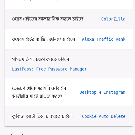
ওয়েব পেইজের কালার পিক করতে চাইলে
ColorZilla
ওয়েবসাইটের র‍্যাঙ্কিং জানতে চাইলেে
Alexa Traffic Rank
পাসওয়ার্ড সংরক্ষণ করতে চাইলে
LastPass: Free Password Manager
ডেস্কটপ থেকে সরাসরি মোবাইল
Desktop 4 Instagram
ইনস্টাগ্রাম সাইট ব্রাউজ করতে
কুকিজ অটো ডিলেট করতে চাইলে
Cookie Auto Delete