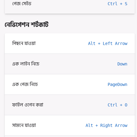
পেজ সেইভ
Ctrl + S
নেভিগেশন শর্টকাট
পিছনে যাওয়া
Alt + Left Arrow
এক লাইন নিচে
Down
এক পেজ নিচে
PageDown
ফাইল ওপেন করা
Ctrl + O
সামনে যাওয়া
Alt + Right Arrow