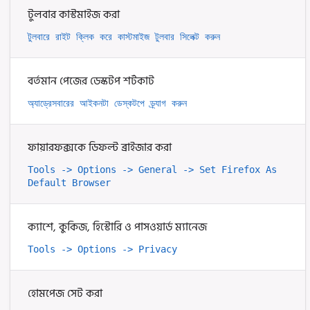
টুলবার কাস্টমাইজ করা
টুলবারে রাইট ক্লিক করে কাস্টমাইজ টুলবার সিলেক্ট করুন
বর্তমান পেজের ডেস্কটপ শর্টকাট
অ্যাড্রেসবারের আইকনটা ডেস্কটপে ড্র্যাগ করুন
ফায়ারফক্সকে ডিফল্ট ব্রাইজার করা
Tools -> Options -> General -> Set Firefox As 
Default Browser 
ক্যাশে, কুকিজ, হিস্টোরি ও পাসওয়ার্ড ম্যানেজ
Tools -> Options -> Privacy
হোমপেজ সেট করা