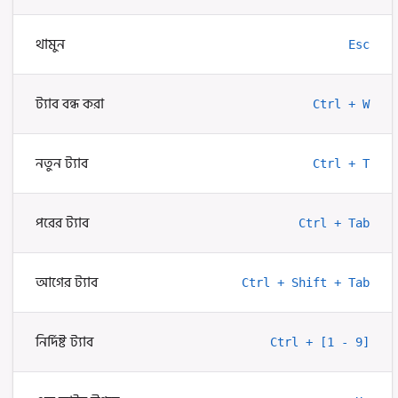
থামুন
Esc
ট্যাব বন্ধ করা
Ctrl + W
নতুন ট্যাব
Ctrl + T
পরের ট্যাব
Ctrl + Tab
আগের ট্যাব
Ctrl + Shift + Tab
নির্দিষ্ট ট্যাব
Ctrl + [1 - 9]