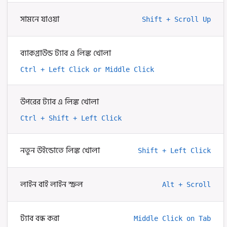
সামনে যাওয়া
Shift + Scroll Up
ব্যাকগ্রাউন্ড ট্যাব এ লিঙ্ক খোলা
Ctrl + Left Click or Middle Click
উপরের ট্যাব এ লিঙ্ক খোলা
Ctrl + Shift + Left Click
নতুন উইন্ডোতে লিঙ্ক খোলা
Shift + Left Click
লাইন বাই লাইন স্ক্রল
Alt + Scroll
ট্যাব বন্ধ করা
Middle Click on Tab