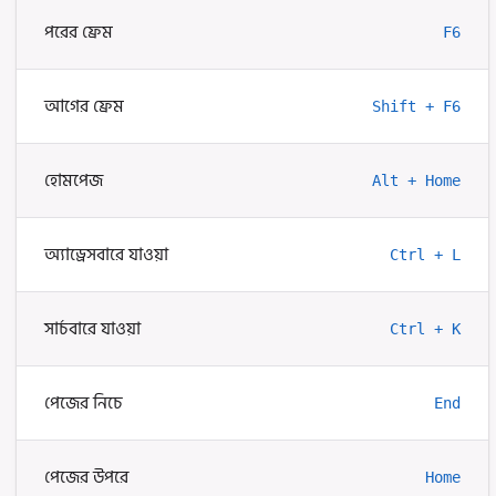
পরের ফ্রেম
F6
আগের ফ্রেম
Shift + F6
হোমপেজ
Alt + Home
অ্যাড্রেসবারে যাওয়া
Ctrl + L
সার্চবারে যাওয়া
Ctrl + K
পেজের নিচে
End
পেজের উপরে
Home