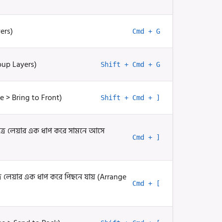
ers)
Cmd + G
oup Layers)
Shift + Cmd + G
e > Bring to Front)
Shift + Cmd + ]
্রে লেয়ার এক ধাপ করে সামনে আসে
Cmd + ]
্রে লেয়ার এক ধাপ করে পিছনে যায় (Arrange
Cmd + [