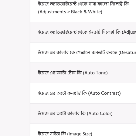
ইমেজ অ্যাডজাস্টমেন্ট থেকে সাদা কালো সিলেক্ট কি
(Adjustments > Black & White)
ইমেজ অ্যাডজাস্টমেন্ট থেকে ইনভার্ট সিলেক্ট কি (Adju
ইমেজ এর কালার কে গ্রেস্কালে কনভার্ট করতে (Desatu
ইমেজ এর অটো টোন কি (Auto Tone)
ইমেজ এর অটো কনট্রাস্ট কি (Auto Contrast)
ইমেজ এর অটো কালার কি (Auto Color)
ইমেজ সাইজ কি (Image Size)