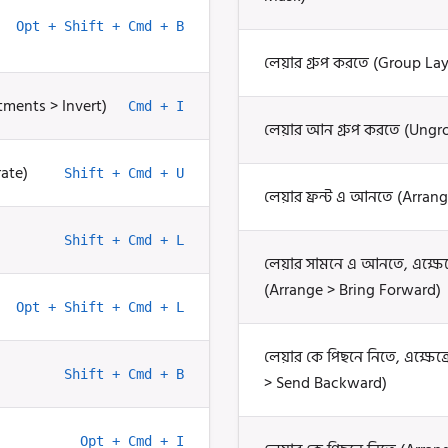
Opt + Shift + Cmd + B
লেয়ার গ্রুপ করতে (Group Lay
stments > Invert)
Cmd + I
লেয়ার আন গ্রুপ করতে (Ungr
rate)
Shift + Cmd + U
লেয়ার ফ্রন্ট এ আনতে (Arrang
Shift + Cmd + L
লেয়ার সামনে এ আনতে, এক্ষেত
(Arrange > Bring Forward)
Opt + Shift + Cmd + L
লেয়ার কে পিছনে নিতে, এক্ষেত
Shift + Cmd + B
> Send Backward)
Opt + Cmd + I