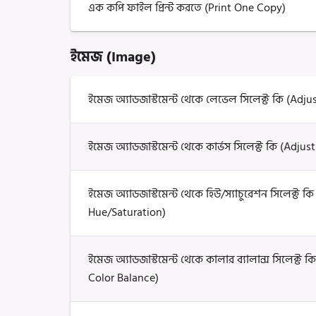
এক কপি ফাইল প্রিন্ট করতে (Print One Copy)
ইমেজ (Image)
ইমেজ অ্যাডজাস্টমেন্ট থেকে লেভেল সিলেক্ট কি (Adj
ইমেজ অ্যাডজাস্টমেন্ট থেকে কার্ভস সিলেক্ট কি (Adju
ইমেজ অ্যাডজাস্টমেন্ট থেকে হিউ/স্যাচুরেশন সিলেক্ট 
Hue/Saturation)
ইমেজ অ্যাডজাস্টমেন্ট থেকে কালার ব্যালান্স সিলেক্ট 
Color Balance)