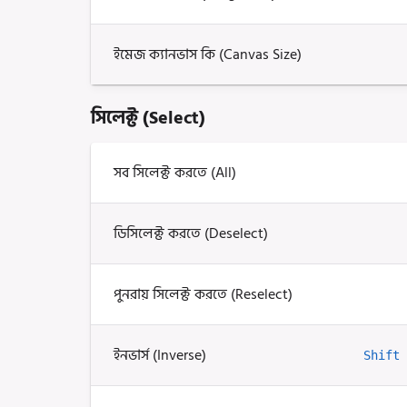
ইমেজ ক্যানভাস কি (Canvas Size)
সিলেক্ট (Select)
সব সিলেক্ট করতে (All)
ডিসিলেক্ট করতে (Deselect)
পুনরায় সিলেক্ট করতে (Reselect)
ইনভার্স (Inverse)
Shift 