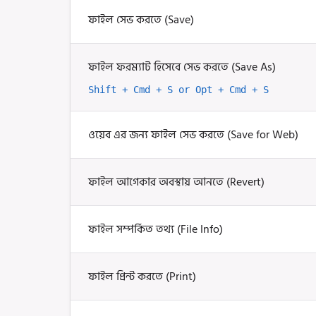
ফাইল সেভ করতে (Save)
ফাইল ফরম্যাট হিসেবে সেভ করতে (Save As)
Shift + Cmd + S or Opt + Cmd + S
ওয়েব এর জন্য ফাইল সেভ করতে (Save for Web)
ফাইল আগেকার অবস্থায় আনতে (Revert)
ফাইল সম্পর্কিত তথ্য (File Info)
ফাইল প্রিন্ট করতে (Print)