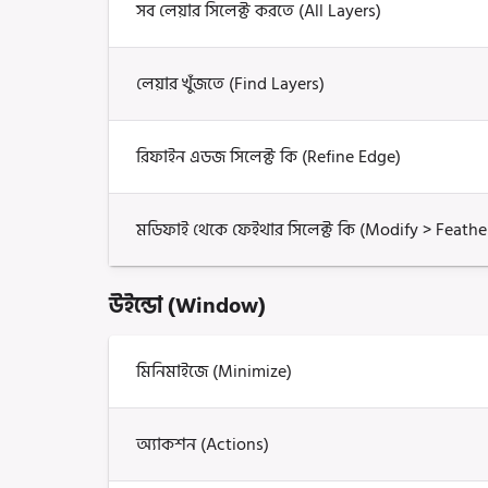
সব লেয়ার সিলেক্ট করতে (All Layers)
লেয়ার খুঁজতে (Find Layers)
রিফাইন এডজ সিলেক্ট কি (Refine Edge)
মডিফাই থেকে ফেইথার সিলেক্ট কি (Modify > Feathe
উইন্ডো (Window)
মিনিমাইজে (Minimize)
অ্যাকশন (Actions)