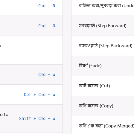
বাতিল করা/পুনরায় করা (Und
Cmd + N
ফরোয়ার্ড (Step Forward)
Cmd + O
)
ব্যাকওয়ার্ড (Step Backward)
বিবর্ণ (Fade)
Cmd + W
কাট করতে (Cut)
Opt + Cmd + W
কপি করতে (Copy)
Go to
Shift + Cmd + W
কপি এক করা (Copy Merged