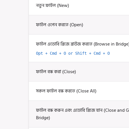
নতুন ফাইল (New)
ফাইল ওপেন করতে (Open)
ফাইল এডোবি ব্রিজে ব্রাউজ করতে (Browse in Bridge
Opt + Cmd + O or Shift + Cmd + O
ফাইল বন্ধ করা (Close)
সকল ফাইল বন্ধ করতে (Close All)
ফাইল বন্ধ করুন এবং এডোবি ব্রিজে যান (Close and 
Bridge)